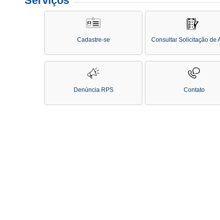
Serviços
Cadastre-se
Consultar Solicitação de
Denúncia RPS
Contato