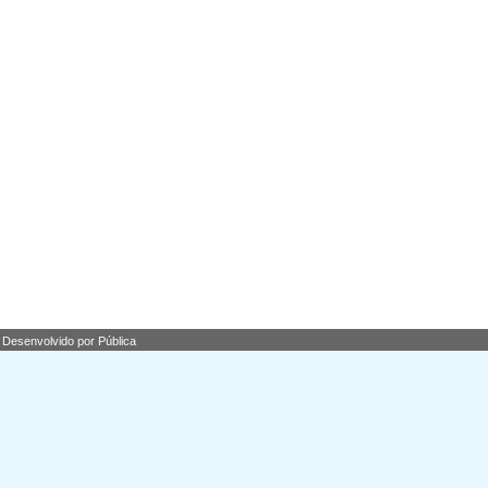
Desenvolvido por Pública